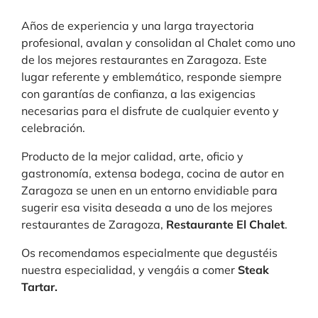
Años de experiencia y una larga trayectoria
profesional, avalan y consolidan al Chalet como uno
de los mejores restaurantes en Zaragoza. Este
lugar referente y emblemático, responde siempre
con garantías de confianza, a las exigencias
necesarias para el disfrute de cualquier evento y
celebración.
Producto de la mejor calidad, arte, oficio y
gastronomía, extensa bodega, cocina de autor en
Zaragoza se unen en un entorno envidiable para
sugerir esa visita deseada a uno de los mejores
restaurantes de Zaragoza,
Restaurante El Chalet
.
Os recomendamos especialmente que degustéis
nuestra especialidad, y vengáis a comer
Steak
Tartar.