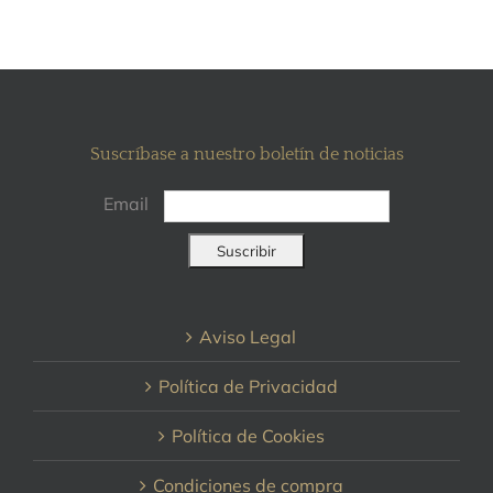
Suscríbase a nuestro boletín de noticias
Email
Aviso Legal
Política de Privacidad
Política de Cookies
Condiciones de compra