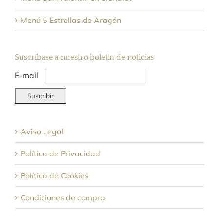
Menú 5 Estrellas de Aragón
Suscríbase a nuestro boletín de noticias
E-mail
Aviso Legal
Política de Privacidad
Política de Cookies
Condiciones de compra