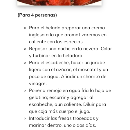
(Para 4 personas)
Para el helado preparar una crema
inglesa a la que aromatizaremos en
caliente con las especias.
Reposar una noche en la nevera. Colar
y turbinar en la heladora.
Para el escabeche, hacer un jarabe
ligero con el azúcar, el moscatel y un
poco de agua. Añadir un chorrito de
vinagre.
Poner a remojo en agua fría la hoja de
gelatina; escurrir y agregar al
escabeche, aun caliente. Diluir para
que coja más cuerpo el jugo.
Introducir las fresas troceadas y
marinar dentro, uno o dos días.