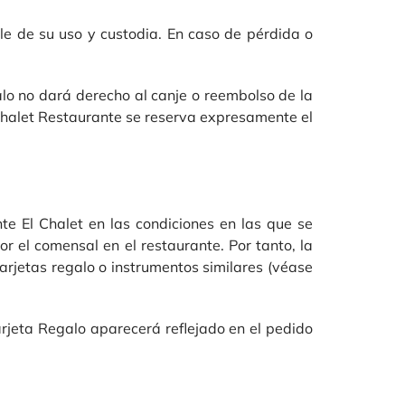
le de su uso y custodia. En caso de pérdida o
lo no dará derecho al canje o reembolso de la
 Chalet Restaurante se reserva expresamente el
te El Chalet en las condiciones en las que se
 el comensal en el restaurante. Por tanto, la
arjetas regalo o instrumentos similares (véase
Tarjeta Regalo aparecerá reflejado en el pedido