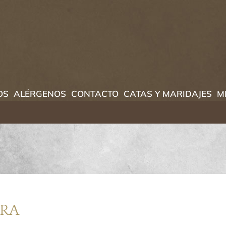
OS
ALÉRGENOS
CONTACTO
CATAS Y MARIDAJES
M
PRA