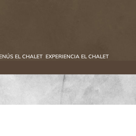
ENÚS EL CHALET
EXPERIENCIA EL CHALET