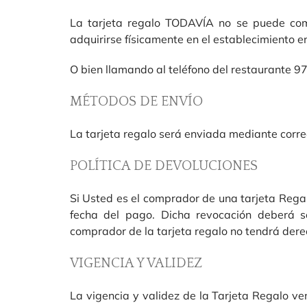
La tarjeta regalo TODAVÍA no se puede comp
adquirirse físicamente en el establecimiento e
O bien llamando al teléfono del restaurante 9
MÉTODOS DE ENVÍO
La tarjeta regalo será enviada mediante correo
POLÍTICA DE DEVOLUCIONES
Si Usted es el comprador de una tarjeta Regal
fecha del pago. Dicha revocación deberá sol
comprador de la tarjeta regalo no tendrá dere
VIGENCIA Y VALIDEZ
La vigencia y validez de la Tarjeta Regalo ve