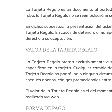
La Tarjeta Regalo es un documento al portado
robo, la Tarjeta Regalo no se reembolsará ni s
En dichos supuestos, la presentación del tic
Tarjeta Regalo. En casos de deterioro o manip
derecho a su aceptación.
VALOR DE LA TARJETA REGALO
La Tarjeta Regalo otorga exclusivamente a su
especifican en la tarjeta. Cualquier cambio 
Tarjeta Regalo no podrá, bajo ninguna circuns
cheques abonos, códigos promocionales entre 
El valor de la Tarjeta Regalo es el del moment
realizado vía web.
FORMA DE PAGO