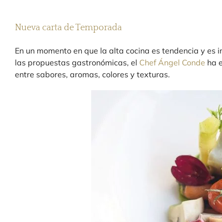
Nueva carta de Temporada
En un momento en que la alta cocina es tendencia y es i
las propuestas gastronómicas, el
Chef Ángel Conde
ha e
entre sabores, aromas, colores y texturas.