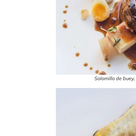
Solomillo de buey,