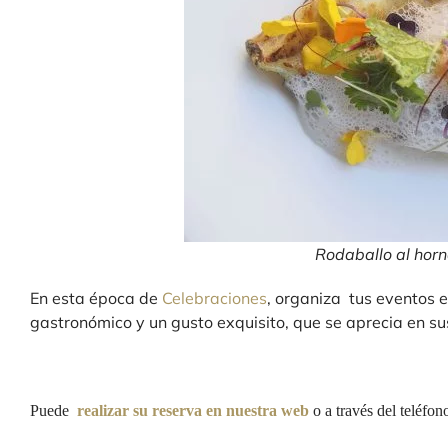
Rodaballo al horn
En esta época de
Celebraciones
, organiza tus eventos e
gastronómico y un gusto exquisito, que se aprecia en su
Puede
realizar su reserva en nuestra web
o a través del teléfon