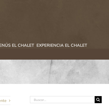
ENÚS EL CHALET
EXPERIENCIA EL CHALET
Buscar:
ente