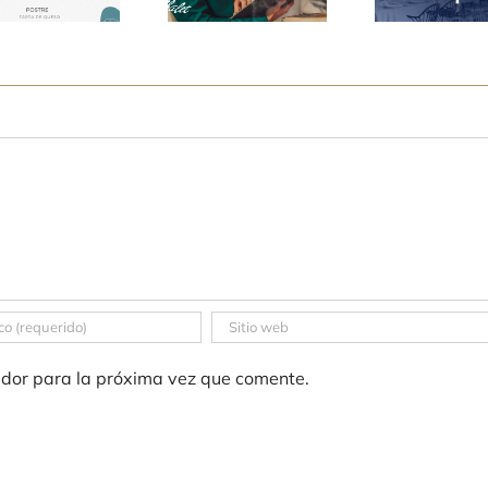
ador para la próxima vez que comente.