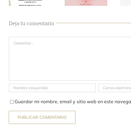
Deja tu comentario
Comentar
Guardar mi nombre, email y sitio web en este naveg