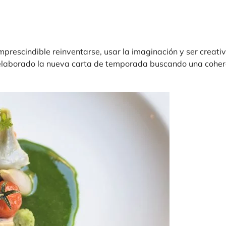
mprescindible reinventarse, usar la imaginación y ser creati
laborado la nueva carta de temporada buscando una coher