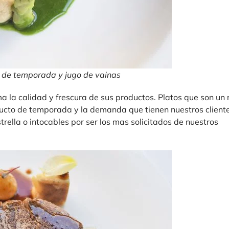
 de temporada y jugo de vainas
 la calidad y frescura de sus productos. Platos que son un r
ducto de temporada y la demanda que tienen nuestros cliente
ella o intocables por ser los mas solicitados de nuestros