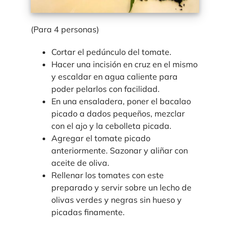
(Para 4 personas)
Cortar el pedúnculo del tomate.
Hacer una incisión en cruz en el mismo
y escaldar en agua caliente para
poder pelarlos con facilidad.
En una ensaladera, poner el bacalao
picado a dados pequeños, mezclar
con el ajo y la cebolleta picada.
Agregar el tomate picado
anteriormente. Sazonar y aliñar con
aceite de oliva.
Rellenar los tomates con este
preparado y servir sobre un lecho de
olivas verdes y negras sin hueso y
picadas finamente.