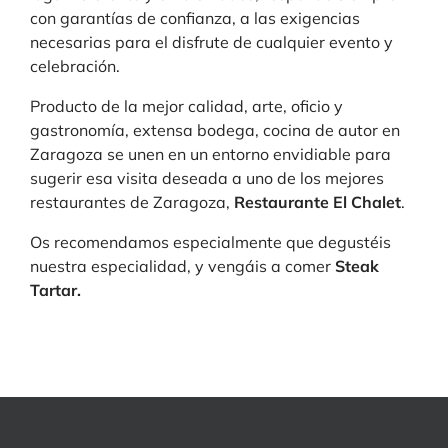
con garantías de confianza, a las exigencias
necesarias para el disfrute de cualquier evento y
celebración.
Producto de la mejor calidad, arte, oficio y
gastronomía, extensa bodega, cocina de autor en
Zaragoza se unen en un entorno envidiable para
sugerir esa visita deseada a uno de los mejores
restaurantes de Zaragoza,
Restaurante El Chalet
.
Os recomendamos especialmente que degustéis
nuestra especialidad, y vengáis a comer
Steak
Tartar.