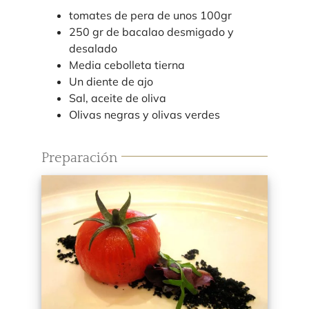
tomates de pera de unos 100gr
250 gr de bacalao desmigado y
desalado
Media cebolleta tierna
Un diente de ajo
Sal, aceite de oliva
Olivas negras y olivas verdes
Preparación