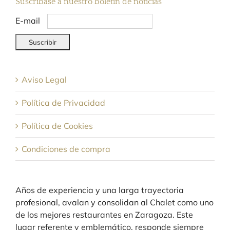
Suscríbase a nuestro boletín de noticias
E-mail
Aviso Legal
Política de Privacidad
Política de Cookies
Condiciones de compra
Años de experiencia y una larga trayectoria
profesional, avalan y consolidan al Chalet como uno
de los mejores restaurantes en Zaragoza. Este
lugar referente y emblemático, responde siempre