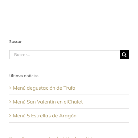
Olivas
Buscar
Buscar:
Ultimas noticias
Menú degustación de Trufa
Menú San Valentin en elChalet
Menú 5 Estrellas de Aragón