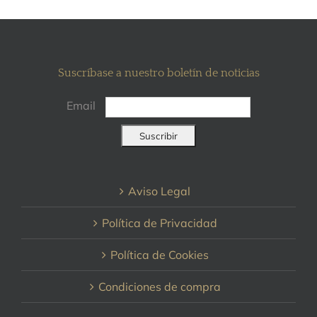
Suscríbase a nuestro boletín de noticias
Email
Aviso Legal
Política de Privacidad
Política de Cookies
Condiciones de compra