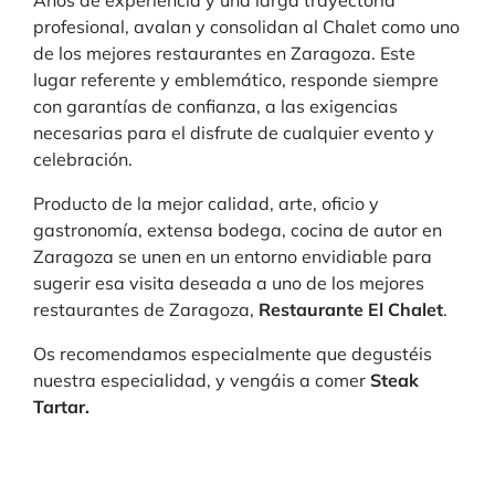
Años de experiencia y una larga trayectoria
profesional, avalan y consolidan al Chalet como uno
de los mejores restaurantes en Zaragoza. Este
lugar referente y emblemático, responde siempre
con garantías de confianza, a las exigencias
necesarias para el disfrute de cualquier evento y
celebración.
Producto de la mejor calidad, arte, oficio y
gastronomía, extensa bodega, cocina de autor en
Zaragoza se unen en un entorno envidiable para
sugerir esa visita deseada a uno de los mejores
restaurantes de Zaragoza,
Restaurante El Chalet
.
Os recomendamos especialmente que degustéis
nuestra especialidad, y vengáis a comer
Steak
Tartar.