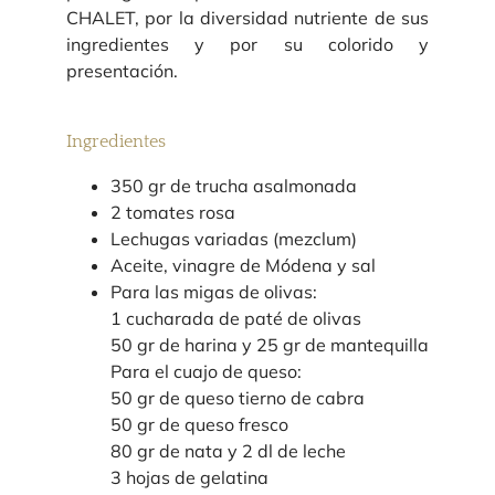
CHALET, por la diversidad nutriente de sus
ingredientes y por su colorido y
presentación.
Ingredientes
350 gr de trucha asalmonada
2 tomates rosa
Lechugas variadas (mezclum)
Aceite, vinagre de Módena y sal
Para las migas de olivas:
1 cucharada de paté de olivas
50 gr de harina y 25 gr de mantequilla
Para el cuajo de queso:
50 gr de queso tierno de cabra
50 gr de queso fresco
80 gr de nata y 2 dl de leche
3 hojas de gelatina