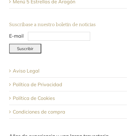
Menú 5 Estrellas de Aragón
Suscríbase a nuestro boletín de noticias
E-mail
Aviso Legal
Política de Privacidad
Política de Cookies
Condiciones de compra