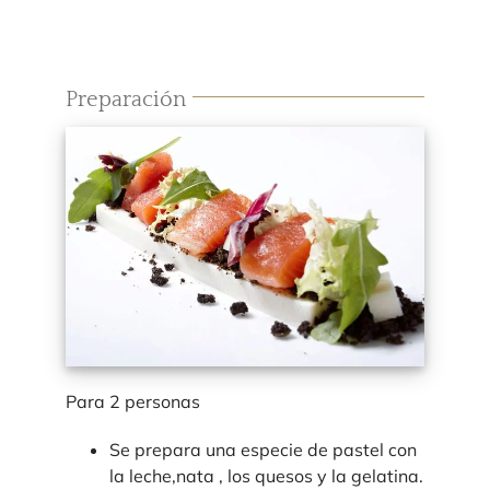
Preparación
Para 2 personas
Se prepara una especie de pastel con
la leche,nata , los quesos y la gelatina.