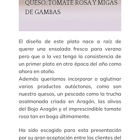
QUESO, TOMATE ROSA Y MIGAS
DE GAMBAS
El diseño de este plato nace a raíz de
querer una ensalada fresca para verano
pero que a la vez tenga la consistencia de
un primer plato en otra época del año como
ahora en otoño.
Además queríamos incorporar o aglutinar
varios productos autóctonos, como son
nuestro quesos, un pescado como la trucha
asalmonada criada en Aragón, las olivas
del Bajo Aragón y el imprescindible tomate
rosa tan en boga últimamente.
Ha sido escogido para esta presentación
por su gran aceptación entre los clientes del