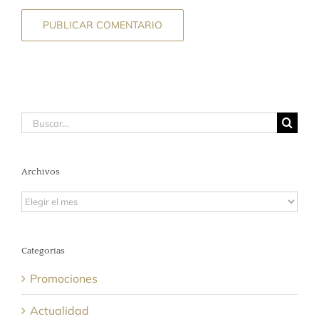
Buscar:
Archivos
Archivos
Categorías
Promociones
Actualidad