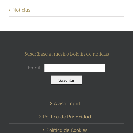
Noticias
Suscríbase a nuestro boletín de noticias
Email
Aviso Legal
Política de Privacidad
Política de Cookies