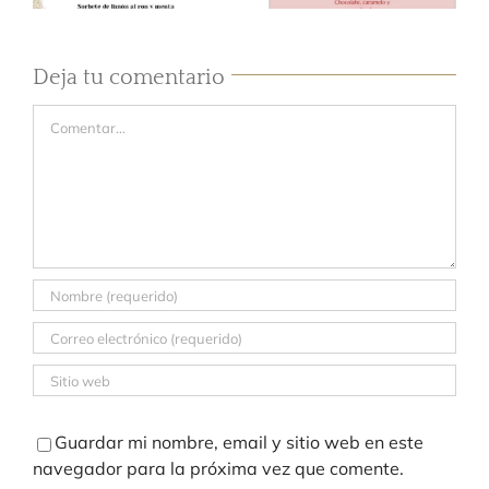
Deja tu comentario
Comentar
Guardar mi nombre, email y sitio web en este
navegador para la próxima vez que comente.