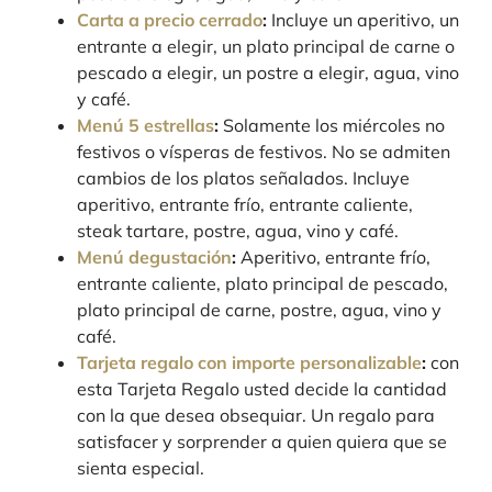
Carta a precio cerrado
:
Incluye un aperitivo, un
entrante a elegir, un plato principal de carne o
pescado a elegir, un postre a elegir, agua, vino
y café.
Menú 5 estrellas
:
Solamente los miércoles no
festivos o vísperas de festivos. No se admiten
cambios de los platos señalados. Incluye
aperitivo, entrante frío, entrante caliente,
steak tartare, postre, agua, vino y café.
Menú degustación
:
Aperitivo, entrante frío,
entrante caliente, plato principal de pescado,
plato principal de carne, postre, agua, vino y
café.
Tarjeta regalo con importe personalizable
:
con
esta Tarjeta Regalo usted decide la cantidad
con la que desea obsequiar. Un regalo para
satisfacer y sorprender a quien quiera que se
sienta especial.